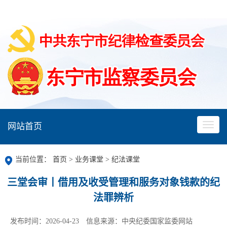
网站首页
当前位置：
首页
>
业务课堂
>
纪法课堂
三堂会审丨借用及收受管理和服务对象钱款的纪
法罪辨析
发布时间：2026-04-23
信息来源：中央纪委国家监委网站