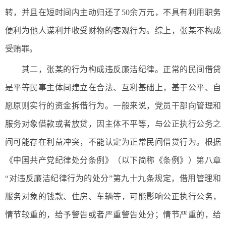
转，并且在短时间内主动归还了50余万元，不具有利用职务
便利为他人谋利并收受财物的客观行为。综上，张某不构成
受贿罪。
其二，张某的行为构成违反廉洁纪律。正常的民间借贷
是平等民事主体间建立在合法、互利基础上，基于公平、自
愿原则实行的资金拆借行为。一般来说，党员干部向管理和
服务对象借款或者放贷，因主体不平等，与公正执行公务之
间可能存在利益冲突，不能认定为正常民间借贷行为。根据
《中国共产党纪律处分条例》（以下简称《条例》）第八章
“对违反廉洁纪律行为的处分”第九十九条规定，借用管理和
服务对象的钱款、住房、车辆等，可能影响公正执行公务，
情节较重的，给予警告或者严重警告处分；情节严重的，给