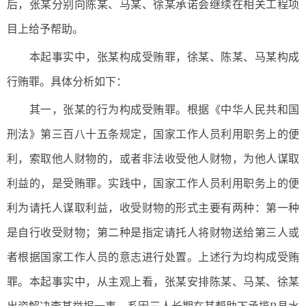
后，张某分别向陈某、马某、徐某承诺会继续在相关工程项
目上给予帮助。
本起事实中，张某构成受贿罪，徐某、陈某、马某构成
行贿罪。具体分析如下：
其一，张某的行为构成受贿罪。根据《中华人民共和国
刑法》第三百八十五条规定，国家工作人员利用职务上的便
利，索取他人财物的，或者非法收受他人财物，为他人谋取
利益的，是受贿罪。实践中，国家工作人员利用职务上的便
利为请托人谋取利益，收受财物的形式主要有两种：第一种
是自行收受财物；第二种是指定请托人将财物送给第三人或
者根据国家工作人员的意志进行处置。上述行为均构成受贿
罪。本起事实中，从主观上看，张某安排陈某、马某、徐某