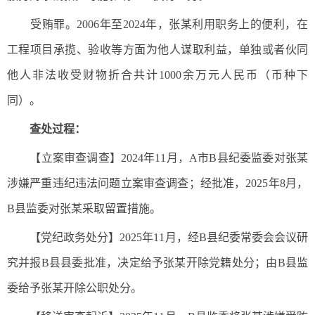
受贿罪。2006年至2024年，张某利用职务上的便利，在
工程项目承揽、验收等方面为他人谋取利益，单独或者伙同
他人非法收受财物折合共计1000余万元人民币（币种下
同）。
查处过程：
【立案审查调查】2024年11月，A市B县纪委监委对张某
涉嫌严重违纪违法问题立案审查调查；经批准，2025年8月，
B县监委对张某采取留置措施。
【党纪政务处分】2025年11月，经B县纪委常委会会议研
究并报B县县委批准，决定给予张某开除党籍处分；由B县监
委给予张某开除公职处分。