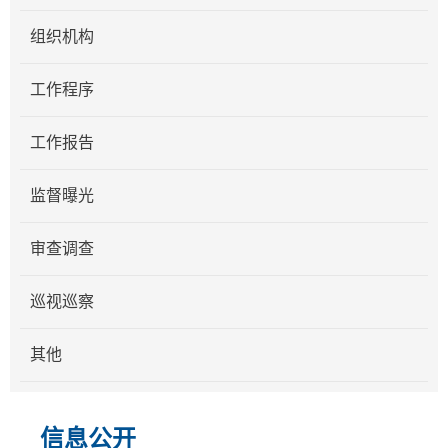
组织机构
工作程序
工作报告
监督曝光
审查调查
巡视巡察
其他
信息公开