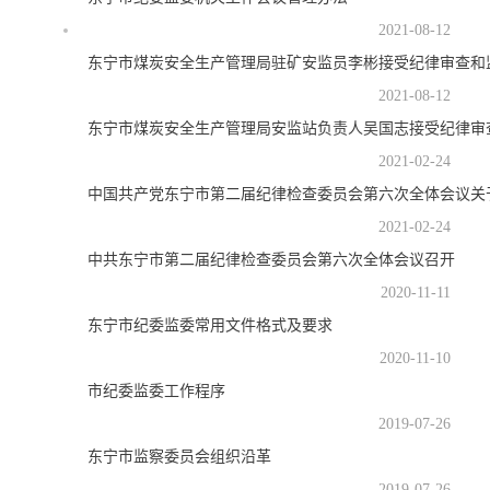
2021-08-12
东宁市煤炭安全生产管理局驻矿安监员李彬接受纪律审查和
2021-08-12
东宁市煤炭安全生产管理局安监站负责人吴国志接受纪律审
2021-02-24
中国共产党东宁市第二届纪律检查委员会第六次全体会议关
2021-02-24
中共东宁市第二届纪律检查委员会第六次全体会议召开
2020-11-11
东宁市纪委监委常用文件格式及要求
2020-11-10
市纪委监委工作程序
2019-07-26
东宁市监察委员会组织沿革
2019-07-26