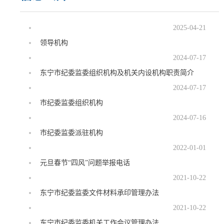
2025-04-21
领导机构
2024-07-17
东宁市纪委监委组织机构及机关内设机构职责简介
2024-07-17
市纪委监委组织机构
2024-07-16
市纪委监委派驻机构
2022-01-01
元旦春节“四风”问题举报电话
2021-10-22
东宁市纪委监委文件材料承印管理办法
2021-10-22
东宁市纪委监委机关工作会议管理办法