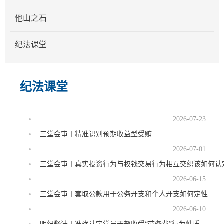
他山之石
纪法课堂
纪法课堂
2026-07-23
三堂会审丨精准识别预期收益型受贿
2026-07-01
三堂会审丨真实投资行为与权钱交易行为相互交织该如何认
2026-06-15
三堂会审丨套取公款用于公务开支和个人开支如何定性
2026-06-10