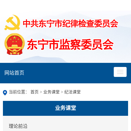
网站首页
当前位置：
首页
>
业务课堂
>
纪法课堂
业务课堂
理论前沿