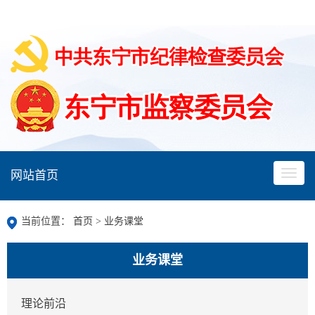
网站首页
当前位置：
首页
>
业务课堂
业务课堂
理论前沿