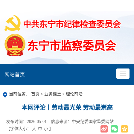
网站首页
当前位置：
首页
>
业务课堂
>
理论前沿
本网评论丨劳动最光荣 劳动最崇高
发布时间：2026-05-01
信息来源：中央纪委国家监委网站
【字体大小：
大
中
小
】