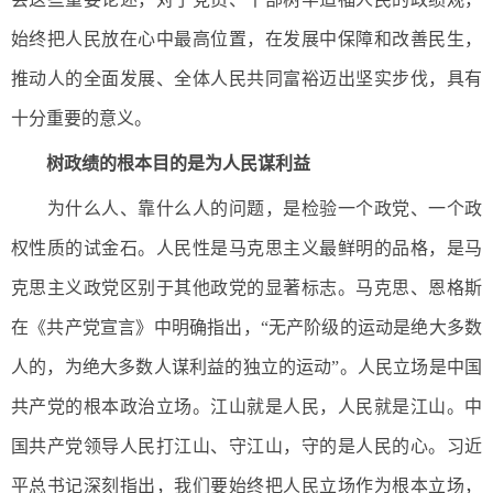
始终把人民放在心中最高位置，在发展中保障和改善民生，
推动人的全面发展、全体人民共同富裕迈出坚实步伐，具有
十分重要的意义。
树政绩的根本目的是为人民谋利益
为什么人、靠什么人的问题，是检验一个政党、一个政
权性质的试金石。人民性是马克思主义最鲜明的品格，是马
克思主义政党区别于其他政党的显著标志。马克思、恩格斯
在《共产党宣言》中明确指出，“无产阶级的运动是绝大多数
人的，为绝大多数人谋利益的独立的运动”。人民立场是中国
共产党的根本政治立场。江山就是人民，人民就是江山。中
国共产党领导人民打江山、守江山，守的是人民的心。习近
平总书记深刻指出，我们要始终把人民立场作为根本立场，