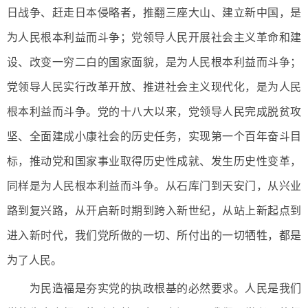
日战争、赶走日本侵略者，推翻三座大山、建立新中国，是
为人民根本利益而斗争；党领导人民开展社会主义革命和建
设、改变一穷二白的国家面貌，是为人民根本利益而斗争；
党领导人民实行改革开放、推进社会主义现代化，是为人民
根本利益而斗争。党的十八大以来，党领导人民完成脱贫攻
坚、全面建成小康社会的历史任务，实现第一个百年奋斗目
标，推动党和国家事业取得历史性成就、发生历史性变革，
同样是为人民根本利益而斗争。从石库门到天安门，从兴业
路到复兴路，从开启新时期到跨入新世纪，从站上新起点到
进入新时代，我们党所做的一切、所付出的一切牺牲，都是
为了人民。
为民造福是夯实党的执政根基的必然要求。人民是我们