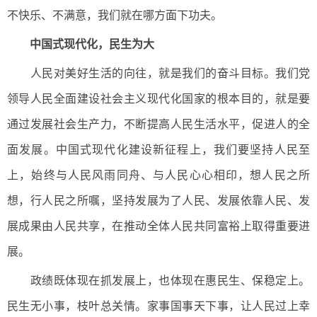
不快乐、不满意，我们就在哪方面下功夫。
中国式现代化，民生为大
人民对美好生活的向往，就是我们的奋斗目标。我们党
领导人民全面建设社会主义现代化国家的根本目的，就是要
通过发展社会生产力，不断提高人民生活水平，促进人的全
面发展。中国式现代化建设新征程上，我们要坚持人民至
上，始终与人民风雨同舟、与人民心心相印，想人民之所
想，行人民之所嘱，坚持发展为了人民、发展依靠人民、发
展成果由人民共享，在推动全体人民共同富裕上取得重要进
展。
政绩既体现在抓发展上，也体现在惠民生、保稳定上。
民生无小事，枝叶总关情。家事国事天下事，让人民过上幸