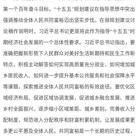
第一个百年奋斗目标。“十五五”规划建议在指导思想中突出
强调推动全体人民共同富裕迈出坚实步伐。在就规划建议讨
论稿作说明时，习近平总书记更是将此作为指导“十五五”时
期经济社会发展的一个总体性要求。习近平总书记指出，要
准确把握新形势下人民群众对美好生活新期待和民生工作新
特点，积极主动解答如何实现高质量充分就业、如何增加城
乡居民收入、如何进一步提升基本公共服务和社会保障水平
等课题，探索推进全体人民共同富裕的有效途径。要优化区
域经济布局、促进区域协调发展，促进城乡融合发展、推进
乡村全面振兴，逐步缩小区域差距、城乡差别。完善收入分
配制度，规范收入分配秩序和财富积累机制，让发展成果更
多更公平惠及全体人民。共同富裕是一个长期的历史过程，