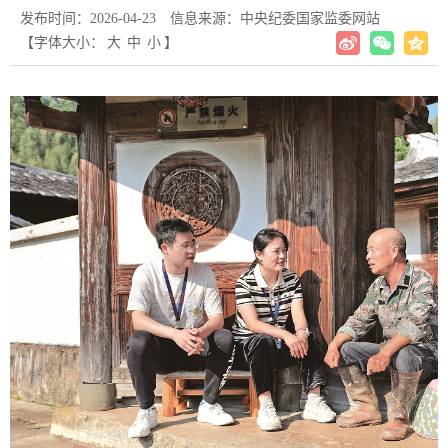
发布时间：2026-04-23
信息来源：中央纪委国家监委网站
【字体大小：
大
中
小
】