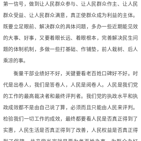
第一信号，做到让人民群众参与、让人民群众作主、让人民
群众受益、让人民群众满意，真正使群众成为利益的主体。
既要立足眼前、解决群众的具体问题，多办一些近期能见效
的大事、好事，又要着眼长远、着眼根本，完善解决民生问
题的体制机制，多做一些打基础、作铺垫，前人栽树、后人
乘凉的事。
衡量干部业绩好不好，关键要看老百姓口碑好不好。时
代是出卷人，我们是答卷人，人民是阅卷人。人民是我们党
的工作的最高裁决者和最终评判者。我们党的执政水平和执
政成效都不是由自己说了算，必须而且只能由人民来评判。
检验我们一切工作的成效，最终都要看人民是否真正得到了
实惠，人民生活是否真正得到了改善，人民权益是否真正得