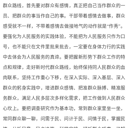
群众路线，首先要对群众有感情，真正把自己当作群众的一
员、把群众的事当作自己的事。干部带着感情去做事，群众
感受就不一样，不带着感情去做接地气的动作就是“作秀”。
要强化为人民服务的实践体验，不能把为人民服务只作为口
号，也不能只在文件里批来批去，一定要在身体力行的实践
中去体会为人民服务的真谛。要把握新形势下群众工作的特
点和规律，走好新时代群众路线，始终保持同人民群众的血
肉联系，坚持工作重心下移，在深入实际、深入基层、深入
群众的躬身实践中，增进群众感情、把准群众脉搏、精准服
务群众，满足人民多层次多样化需求，把工作做到人民群众
心坎上。要把调查研究作为基本功，常到群众家里坐一坐，
常同群众聊一聊，问需于民、问计于民、问情于民，掌握民