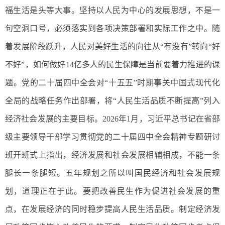
福生活是头等大事。坚持以人民为中心的发展思想，不是一
句空洞口号，必须落实到各项决策部署和实际工作之中。随
着发展阶段跃升，人民对美好生活的向往从“有没有”转向“好
不好”，如何做好14亿多人的民生保障是当前要着力推进的课
题。党的二十届四中全会对“十五五”时期事关中国式现代化
全局的战略任务作出部署，将“人民生活品质不断提高”列入
经济社会发展的主要目标。2026年1月，习近平总书记在省部
级主要领导干部学习贯彻党的二十届四中全会精神专题研讨
班开班式上指出，经济发展和社会发展相辅相成，不能一条
腿长一条腿短。五年规划之所以叫国民经济和社会发展规
划，道理正在于此。要把改善民生作为促进社会发展的重
点，在发展经济的同时稳步提高人民生活品质。制定经济发