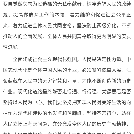
要自觉做矢志为民造福的无私奉献者，树牢造福人民的政绩
观，提高做群众工作的本领，着力维护和促进社会公平正
义，着力促进全体人民共同富裕，坚决防止两极分化，不断
推动人的全面发展、全体人民共同富裕取得更为明显的实质
性进展。
全面建成社会主义现代化强国，人民是决定性力量。中
国式现代化是全体中国人民的事业，必须紧紧依靠人民，汇
聚蕴藏在人民中的无穷智慧和力量，才能不断创造新的历史
伟业。现代化道路最终能否走得通、行得稳，关键要看是否
坚持以人民为中心。我们要坚持把实现人民对美好生活的向
往作为现代化建设的出发点和落脚点，坚持不忘初心，站在
人民立场上考虑问题，充分激发全体人民的历史主动精神，