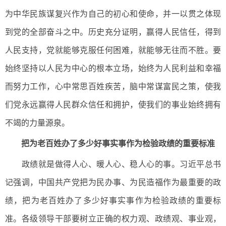
为中华民族谋复兴作为自己的初心和使命，并一以贯之体现
到党的全部奋斗之中。历史充分证明，赢得人民信任，得到
人民支持，党就能够克服任何困难，就能够无往而不胜。要
始终坚持以人民为中心的根本立场，始终为人民利益和幸福
而努力工作，心中常思百姓疾苦，脑中常谋富民之策，使我
们党永远赢得人民群众信任和拥护，使我们的事业始终拥有
不竭的力量源泉。
把为老百姓办了多少好事实事作为检验政绩的重要标准
政绩就是做得人心、暖人心、稳人心的事。习近平总书
记强调，中国共产党把为民办事、为民造福作为最重要的政
绩，把为老百姓办了多少好事实事作为检验政绩的重要标
准。各级领导干部要树立正确的权力观、政绩观、事业观，