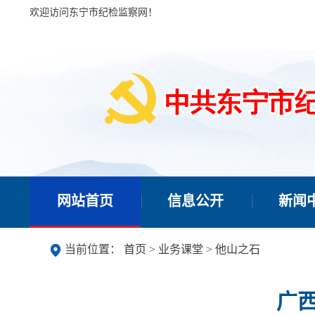
欢迎访问东宁市纪检监察网！
网站首页
信息公开
新闻
当前位置：
首页
>
业务课堂
>
他山之石
广