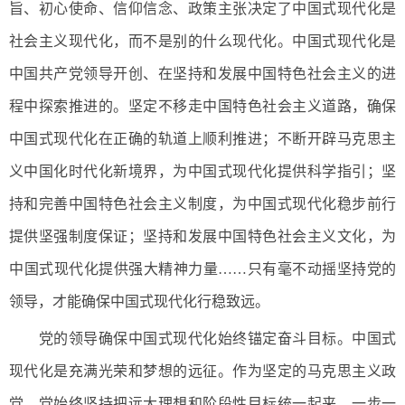
旨、初心使命、信仰信念、政策主张决定了中国式现代化是
社会主义现代化，而不是别的什么现代化。中国式现代化是
中国共产党领导开创、在坚持和发展中国特色社会主义的进
程中探索推进的。坚定不移走中国特色社会主义道路，确保
中国式现代化在正确的轨道上顺利推进；不断开辟马克思主
义中国化时代化新境界，为中国式现代化提供科学指引；坚
持和完善中国特色社会主义制度，为中国式现代化稳步前行
提供坚强制度保证；坚持和发展中国特色社会主义文化，为
中国式现代化提供强大精神力量……只有毫不动摇坚持党的
领导，才能确保中国式现代化行稳致远。
党的领导确保中国式现代化始终锚定奋斗目标。中国式
现代化是充满光荣和梦想的远征。作为坚定的马克思主义政
党，党始终坚持把远大理想和阶段性目标统一起来，一步一