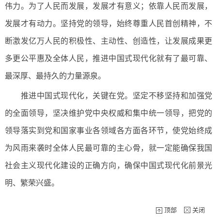
伟力。为了人民而发展，发展才有意义；依靠人民而发展，
发展才有动力。坚持党的领导，始终尊重人民首创精神，不
断激发亿万人民的积极性、主动性、创造性，让发展成果更
多更公平惠及全体人民，推进中国式现代化就有了最可靠、
最深厚、最持久的力量源泉。
推进中国式现代化，关键在党。坚定不移坚持和加强党
的全面领导，坚决维护党中央权威和集中统一领导，把党的
领导落实到党和国家事业各领域各方面各环节，使党始终成
为风雨来袭时全体人民最可靠的主心骨，就一定能确保我国
社会主义现代化建设的正确方向，确保中国式现代化前景光
明、繁荣兴盛。
顶部
关闭