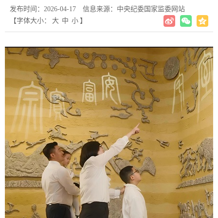
发布时间：2026-04-17
信息来源：中央纪委国家监委网站
【字体大小：
大
中
小
】