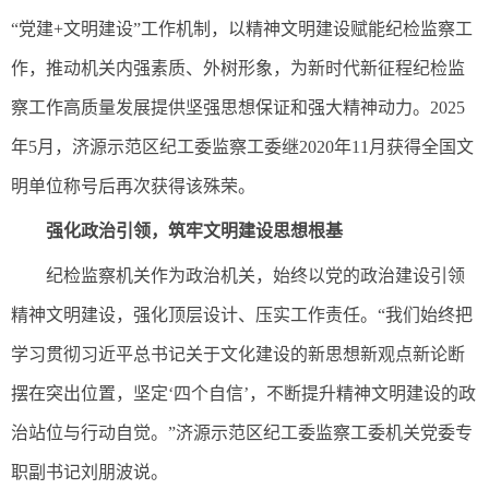
“党建+文明建设”工作机制，以精神文明建设赋能纪检监察工
作，推动机关内强素质、外树形象，为新时代新征程纪检监
察工作高质量发展提供坚强思想保证和强大精神动力。2025
年5月，济源示范区纪工委监察工委继2020年11月获得全国文
明单位称号后再次获得该殊荣。
强化政治引领，筑牢文明建设思想根基
纪检监察机关作为政治机关，始终以党的政治建设引领
精神文明建设，强化顶层设计、压实工作责任。“我们始终把
学习贯彻习近平总书记关于文化建设的新思想新观点新论断
摆在突出位置，坚定‘四个自信’，不断提升精神文明建设的政
治站位与行动自觉。”济源示范区纪工委监察工委机关党委专
职副书记刘朋波说。