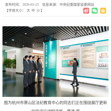
发布时间：2026-03-23
信息来源：中央纪委国家监委网站
【字体大小：
大
中
小
】
图为杭州市萧山区法纪教育中心的同志们正在围绕展厅更新