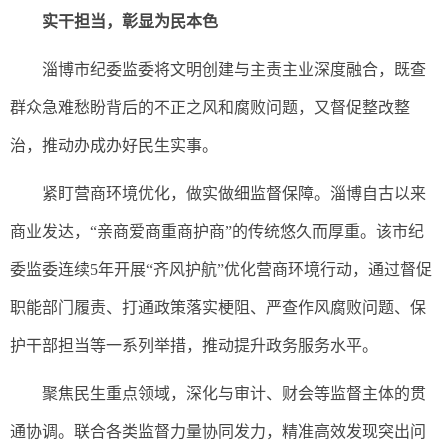
实干担当，彰显为民本色
淄博市纪委监委将文明创建与主责主业深度融合，既查
群众急难愁盼背后的不正之风和腐败问题，又督促整改整
治，推动办成办好民生实事。
紧盯营商环境优化，做实做细监督保障。淄博自古以来
商业发达，“亲商爱商重商护商”的传统悠久而厚重。该市纪
委监委连续5年开展“齐风护航”优化营商环境行动，通过督促
职能部门履责、打通政策落实梗阻、严查作风腐败问题、保
护干部担当等一系列举措，推动提升政务服务水平。
聚焦民生重点领域，深化与审计、财会等监督主体的贯
通协调。联合各类监督力量协同发力，精准高效发现突出问