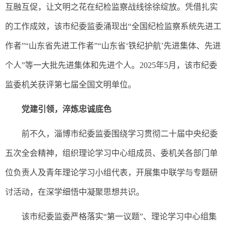
互融互促，让文明之花在纪检监察战线徐徐绽放。凭借扎实
的工作成效，该市纪委监委涌现出“全国纪检监察系统先进工
作者”“山东省先进工作者”“山东省‘铁纪护航’先进集体、先进
个人”等一大批先进集体和先进个人。2025年5月，该市纪委
监委机关获评第七届全国文明单位。
党建引领，淬炼忠诚底色
前不久，淄博市纪委监委围绕学习贯彻二十届中央纪委
五次全会精神，组织理论学习中心组成员、委机关各部门单
位负责人及青年理论学习小组代表，开展集中联学与专题研
讨活动，在深学细悟中凝聚思想共识。
该市纪委监委严格落实“第一议题”、理论学习中心组集