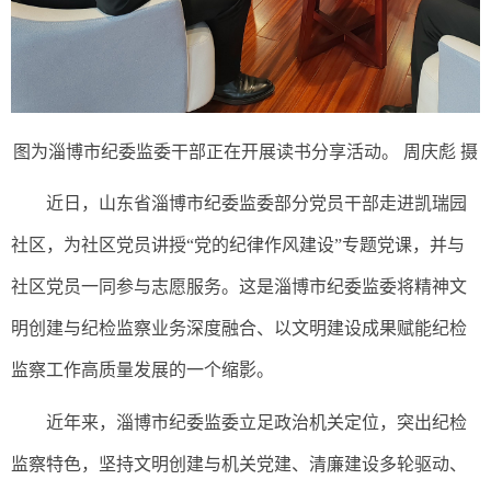
图为淄博市纪委监委干部正在开展读书分享活动。 周庆彪 摄
近日，山东省淄博市纪委监委部分党员干部走进凯瑞园
社区，为社区党员讲授“党的纪律作风建设”专题党课，并与
社区党员一同参与志愿服务。这是淄博市纪委监委将精神文
明创建与纪检监察业务深度融合、以文明建设成果赋能纪检
监察工作高质量发展的一个缩影。
近年来，淄博市纪委监委立足政治机关定位，突出纪检
监察特色，坚持文明创建与机关党建、清廉建设多轮驱动、