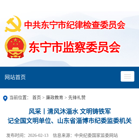
网站首页
当前位置：
首页
>
廉政教育
>
先锋礼赞
风采丨清风沐淄水 文明铸铁军
记全国文明单位、山东省淄博市纪委监委机关
发布时间：2026-02-13
信息来源：中央纪委国家监委网站