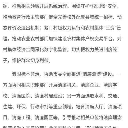
题，推动相关领域开展系统治理。围绕守护“校园餐”安全，
推动教育行政主管部门健全完善校外配餐县域统一招标、动
态评价及退出机制；紧盯村级权力运行和农村集体“三资”管
理，推动农业农村部门加快建设农村集体产权交易平台，对
村集体经济合同深化数字化监管，切实把权力关进制度笼
子，维护群众切身利益。
着眼标本兼治，协助市委全面推进“清廉淄博”建设。一
方面协同相关职能部门开展清廉机关、清廉企业、清廉学
校、清廉医院、清廉村居建设；另一方面选取水利、交通、
住建、环保、行政审批等重点领域，培育清廉大厅、清廉项
目、清廉工程、清廉园区等，引导推动相关单位将清廉理念