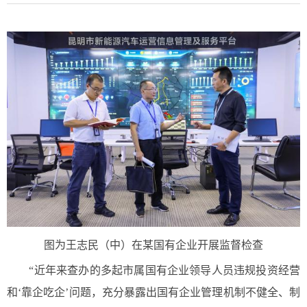
图为王志民（中）在某国有企业开展监督检查
“近年来查办的多起市属国有企业领导人员违规投资经营
和‘靠企吃企’问题，充分暴露出国有企业管理机制不健全、制