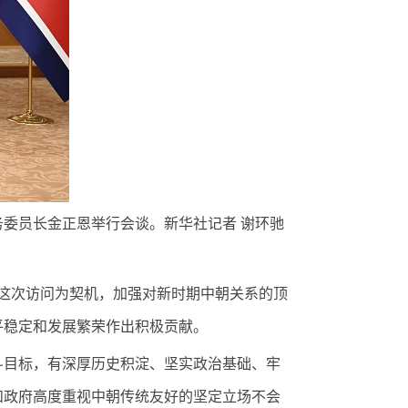
委员长金正恩举行会谈。新华社记者 谢环驰
这次访问为契机，加强对新时期中朝关系的顶
平稳定和发展繁荣作出积极贡献。
目标，有深厚历史积淀、坚实政治基础、牢
和政府高度重视中朝传统友好的坚定立场不会