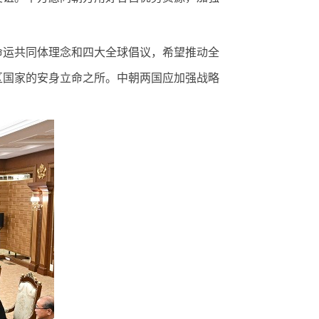
运共同体理念和四大全球倡议，希望推动全
区国家的安身立命之所。中朝两国应加强战略