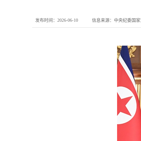
发布时间：2026-06-10
信息来源：中央纪委国家