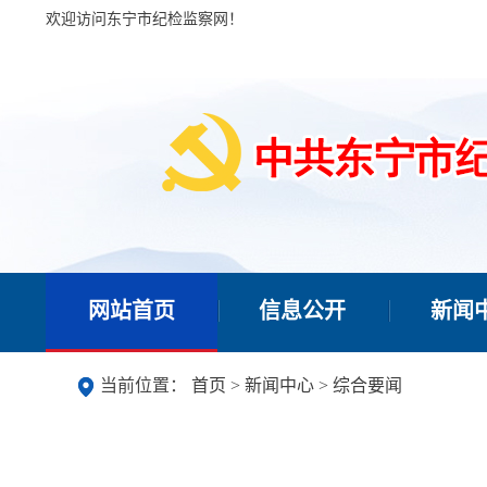
欢迎访问东宁市纪检监察网！
网站首页
信息公开
新闻
当前位置：
首页
>
新闻中心
>
综合要闻