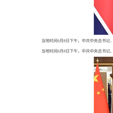
当地时间6月8日下午，中共中央总书记、
当地时间6月8日下午，中共中央总书记、