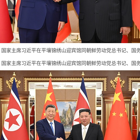
国家主席习近平在平壤锦绣山迎宾馆同朝鲜劳动党总书记、国务委
国家主席习近平在平壤锦绣山迎宾馆同朝鲜劳动党总书记、国