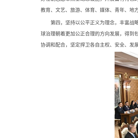
教育、文艺、旅游、体育、媒体、青年、地
第四，坚持以公平正义为理念，丰富战略协
球治理朝着更加公正合理的方向发展，得到
协调和配合，坚定捍卫各自主权、安全、发