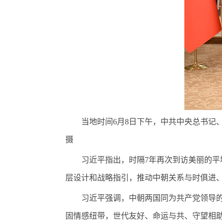
当地时间6月8日下午，中共中央总书记、
摄
习近平指出，时隔7年再次到访美丽的平壤
层设计和战略指引，推动中朝关系与时俱进
习近平强调，中朝两国同为共产党领导的社
固情感纽带，世代友好、命运与共、守望相