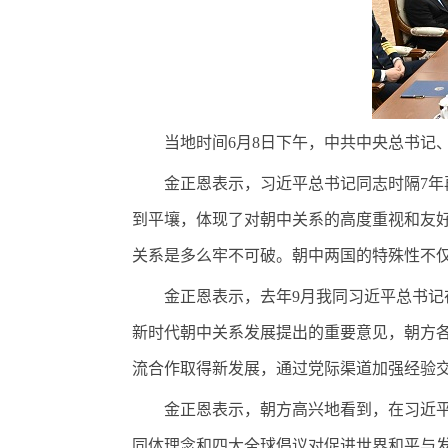
当地时间6月8日下午，中共中央总书记
金正恩表示，习近平总书记同志时隔7年再
到平壤，体现了对朝中关系的高度重视和友
关系是多么牢不可破。朝中两国的特殊性不
金正恩表示，去年9月我同习近平总书记在
新时代朝中关系发展提出的重要意见，朝方
流合作取得新发展，通过党际渠道加强经验
金正恩表示，朝方高兴地看到，在习近平总
同体理念和四大全球倡议对促进世界和平与