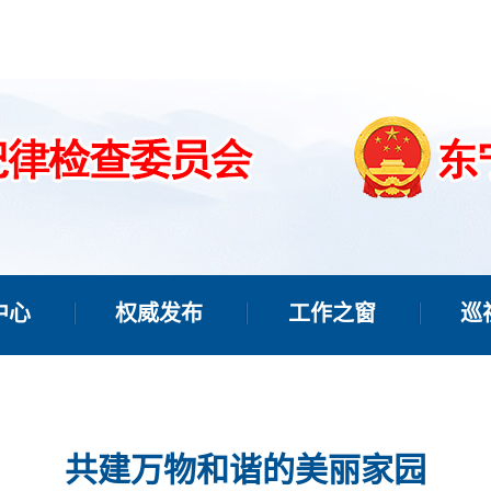
中心
权威发布
工作之窗
巡
共建万物和谐的美丽家园