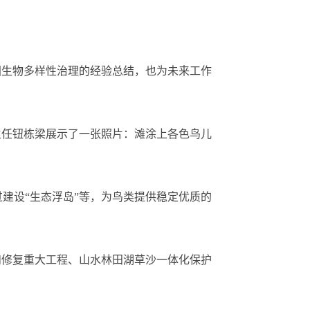
生物多样性治理的经验总结，也为未来工作
任钮栋梁展示了一张照片：滩涂上各色鸟儿
过建设“生态浮岛”等，为鸟类提供稳定优质的
修复重大工程、山水林田湖草沙一体化保护