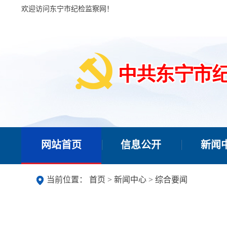
欢迎访问东宁市纪检监察网！
网站首页
信息公开
新闻
当前位置：
首页
>
新闻中心
>
综合要闻