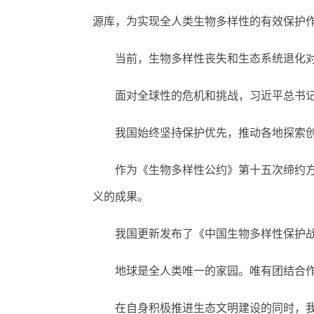
源库，为实现全人类生物多样性的有效保护
当前，生物多样性丧失和生态系统退化对
面对全球性的危机和挑战，习近平总书记提
我国始终坚持保护优先，推动各地探索创
作为《生物多样性公约》第十五次缔约方大会
义的成果。
我国更新发布了《中国生物多样性保护战略与
地球是全人类唯一的家园。唯有团结合作
在自身积极推进生态文明建设的同时，我国