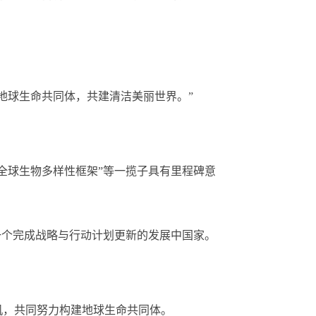
球生命共同体，共建清洁美丽世界。”
。
全球生物多样性框架”等一揽子具有里程碑意
第一个完成战略与行动计划更新的发展中国家。
，共同努力构建地球生命共同体。