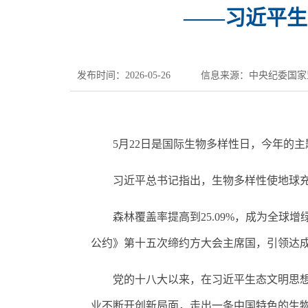
——习近平生
发布时间：2026-05-26
信息来源：中央纪委国家
5月22日是国际生物多样性日，今年的主
习近平总书记指出，生物多样性使地球充满
森林覆盖率提高到25.09%，成为全球增
公约》第十五次缔约方大会主席国，引领达成
党的十八大以来，在习近平生态文明思想科
业不断开创新局面，走出一条中国特色的生