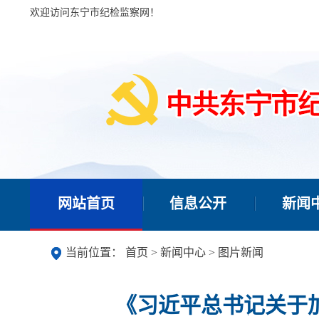
欢迎访问东宁市纪检监察网！
网站首页
信息公开
新闻
当前位置：
首页
>
新闻中心
>
图片新闻
《习近平总书记关于