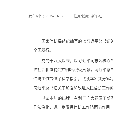
发布时间：2025-10-13
信息来源：新华社
国家信访局组织编写的《习近平总书记关于
全国发行。
党的十八大以来，以习近平同志为核心的党
护社会和谐稳定中作出积极贡献。习近平总
信访工作提供了科学指引。《读本》共分9
习近平总书记关于加强和改进人民信访工作
《读本》的出版，有利于广大党员干部深入
作法治化，进一步发挥信访工作晴雨表作用