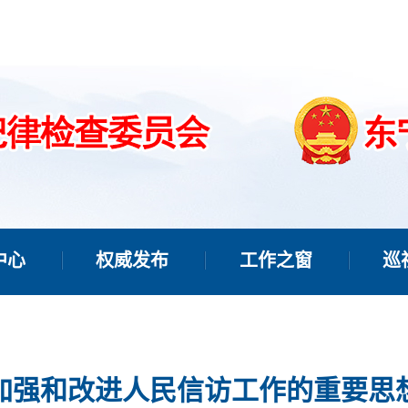
中心
权威发布
工作之窗
巡
加强和改进人民信访工作的重要思